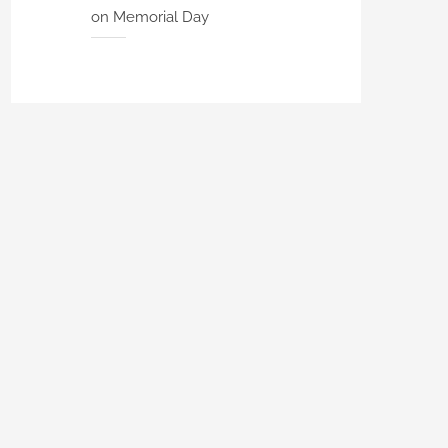
on Memorial Day