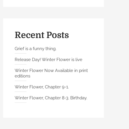
Recent Posts
Grief is a funny thing.
Release Day! Winter Flower is live
Winter Flower Now Available in print
editions
Winter Flower, Chapter 9-1.
Winter Flower, Chapter 8-3. Birthday.