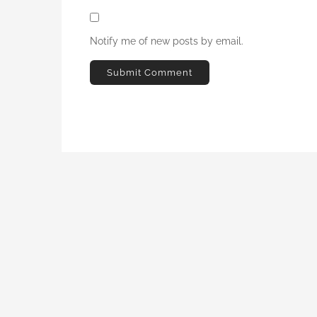
Notify me of new posts by email.