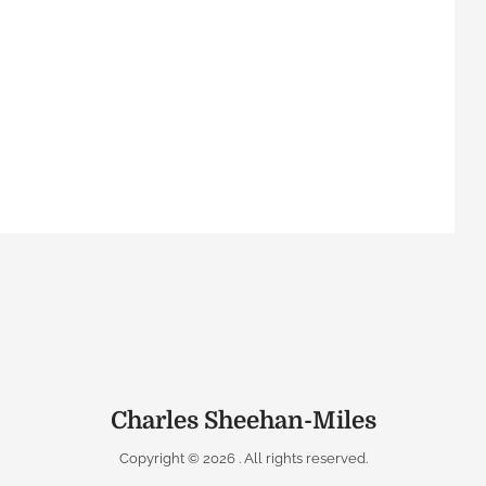
Charles Sheehan-Miles
Copyright © 2026
. All rights reserved.