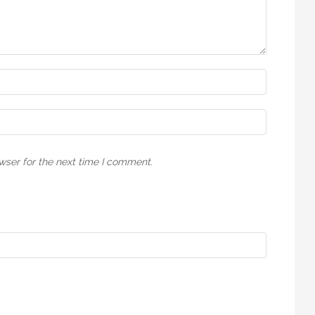
wser for the next time I comment.