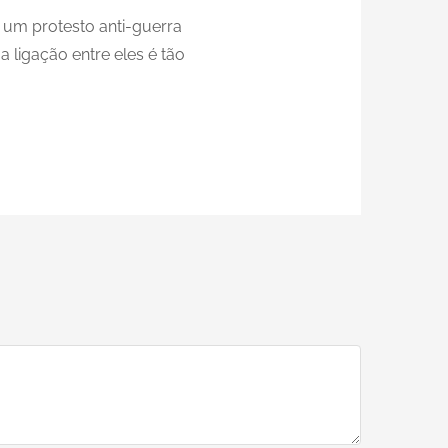
um protesto anti-guerra
 ligação entre eles é tão