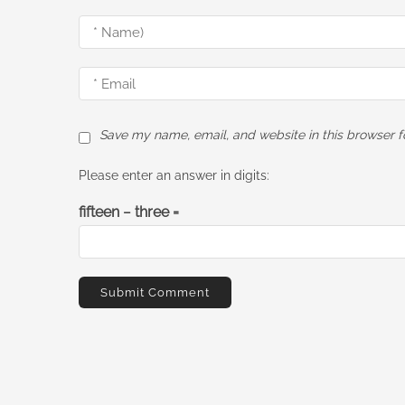
Save my name, email, and website in this browser f
Please enter an answer in digits:
fifteen − three =