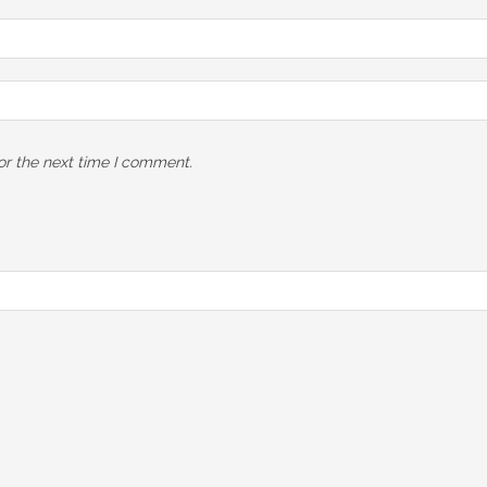
or the next time I comment.