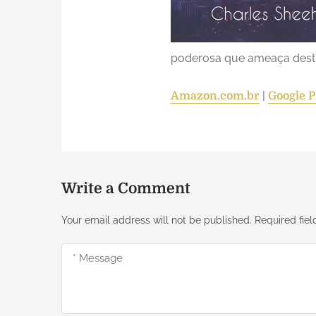
poderosa que ameaça destru
|
Amazon.com.br
Google P
Write a Comment
Your email address will not be published.
Required fie